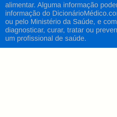
alimentar. Alguma informação pode
informação do DicionárioMédico.co
ou pelo Ministério da Saúde, e como
diagnosticar, curar, tratar ou prev
um profissional de saúde.