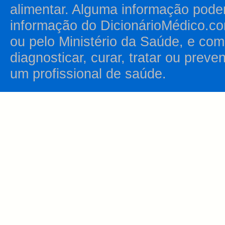
alimentar. Alguma informação pode
informação do DicionárioMédico.co
ou pelo Ministério da Saúde, e como
diagnosticar, curar, tratar ou prev
um profissional de saúde.