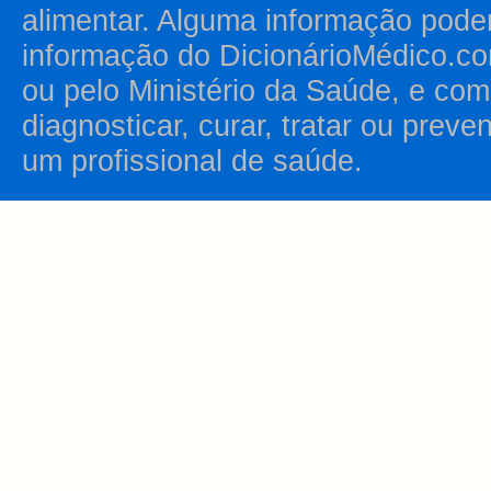
alimentar. Alguma informação pode
informação do DicionárioMédico.co
ou pelo Ministério da Saúde, e como
diagnosticar, curar, tratar ou prev
um profissional de saúde.