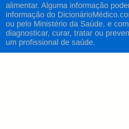
alimentar. Alguma informação pode
informação do DicionárioMédico.co
ou pelo Ministério da Saúde, e como
diagnosticar, curar, tratar ou prev
um profissional de saúde.