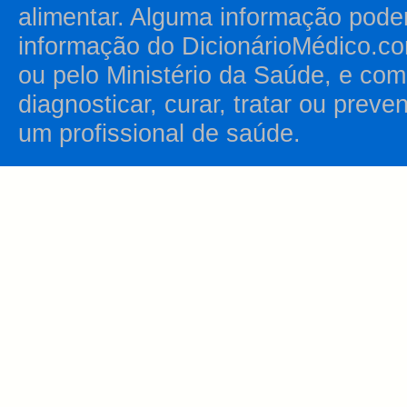
alimentar. Alguma informação pode
informação do DicionárioMédico.co
ou pelo Ministério da Saúde, e como
diagnosticar, curar, tratar ou prev
um profissional de saúde.