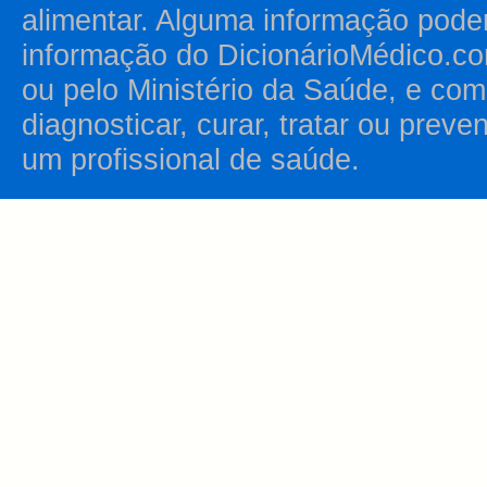
alimentar. Alguma informação pode
informação do DicionárioMédico.co
ou pelo Ministério da Saúde, e como
diagnosticar, curar, tratar ou prev
um profissional de saúde.