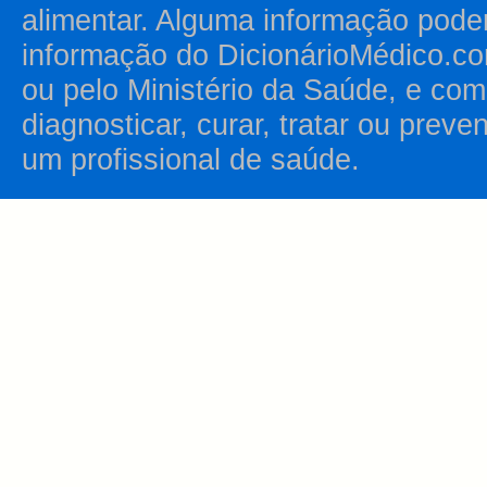
alimentar. Alguma informação pode
informação do DicionárioMédico.co
ou pelo Ministério da Saúde, e como
diagnosticar, curar, tratar ou prev
um profissional de saúde.