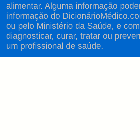
alimentar. Alguma informação pode
informação do DicionárioMédico.co
ou pelo Ministério da Saúde, e como
diagnosticar, curar, tratar ou prev
um profissional de saúde.