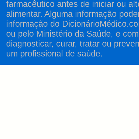
farmacêutico antes de iniciar ou al
alimentar. Alguma informação pode
informação do DicionárioMédico.co
ou pelo Ministério da Saúde, e como
diagnosticar, curar, tratar ou prev
um profissional de saúde.