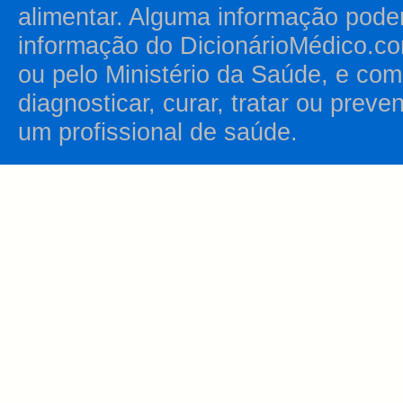
alimentar. Alguma informação pode
informação do DicionárioMédico.co
ou pelo Ministério da Saúde, e como
diagnosticar, curar, tratar ou prev
um profissional de saúde.