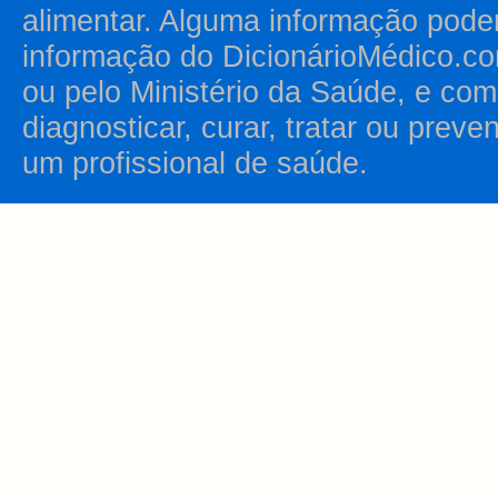
alimentar. Alguma informação pode
informação do DicionárioMédico.co
ou pelo Ministério da Saúde, e como
diagnosticar, curar, tratar ou prev
um profissional de saúde.