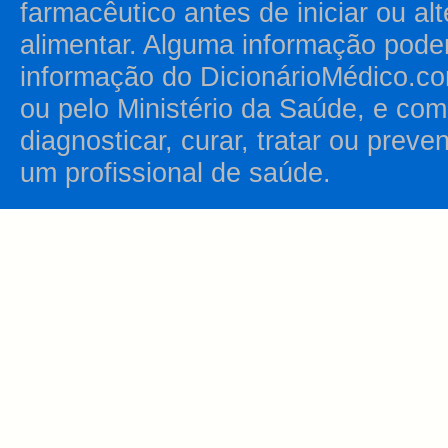
farmacêutico antes de iniciar ou al
alimentar. Alguma informação pode
informação do DicionárioMédico.co
ou pelo Ministério da Saúde, e como
diagnosticar, curar, tratar ou prev
um profissional de saúde.