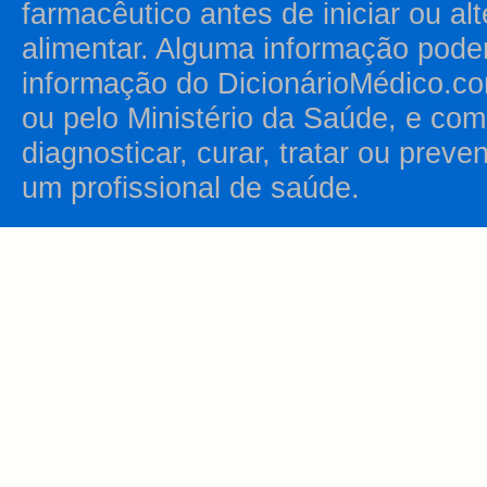
farmacêutico antes de iniciar ou al
alimentar. Alguma informação pode
informação do DicionárioMédico.co
ou pelo Ministério da Saúde, e como
diagnosticar, curar, tratar ou prev
um profissional de saúde.