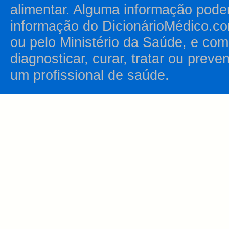
alimentar. Alguma informação pode
informação do DicionárioMédico.co
ou pelo Ministério da Saúde, e como
diagnosticar, curar, tratar ou prev
um profissional de saúde.