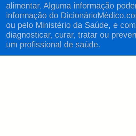
alimentar. Alguma informação pode
informação do DicionárioMédico.co
ou pelo Ministério da Saúde, e como
diagnosticar, curar, tratar ou prev
um profissional de saúde.