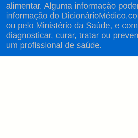
alimentar. Alguma informação pode
informação do DicionárioMédico.co
ou pelo Ministério da Saúde, e como
diagnosticar, curar, tratar ou prev
um profissional de saúde.