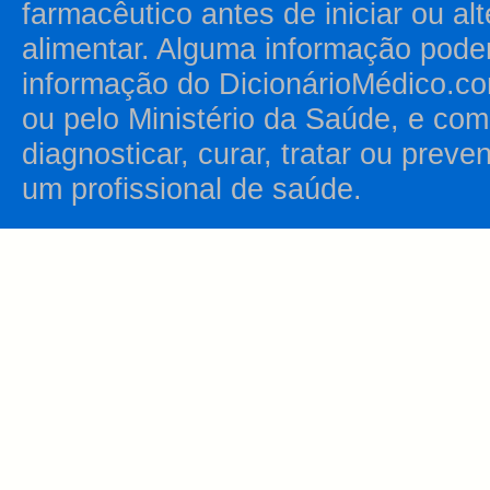
farmacêutico antes de iniciar ou al
alimentar. Alguma informação pode
informação do DicionárioMédico.co
ou pelo Ministério da Saúde, e como
diagnosticar, curar, tratar ou prev
um profissional de saúde.