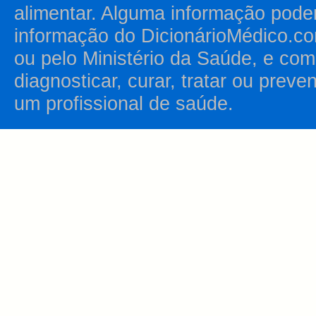
alimentar. Alguma informação pode
informação do DicionárioMédico.co
ou pelo Ministério da Saúde, e como
diagnosticar, curar, tratar ou prev
um profissional de saúde.