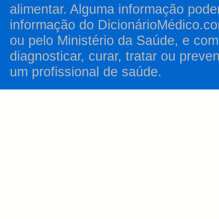
alimentar. Alguma informação pode
informação do DicionárioMédico.co
ou pelo Ministério da Saúde, e como
diagnosticar, curar, tratar ou prev
um profissional de saúde.