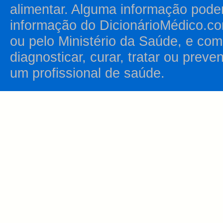
alimentar. Alguma informação pode
informação do DicionárioMédico.co
ou pelo Ministério da Saúde, e como
diagnosticar, curar, tratar ou prev
um profissional de saúde.