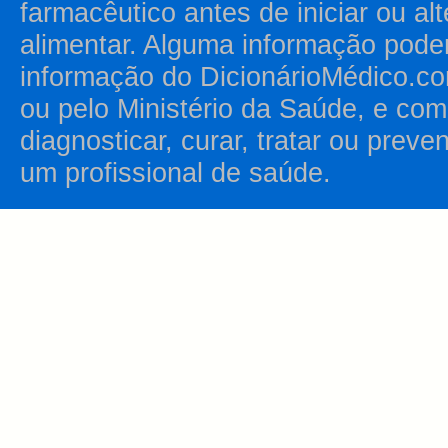
farmacêutico antes de iniciar ou al
alimentar. Alguma informação pode
informação do DicionárioMédico.co
ou pelo Ministério da Saúde, e como
diagnosticar, curar, tratar ou prev
um profissional de saúde.