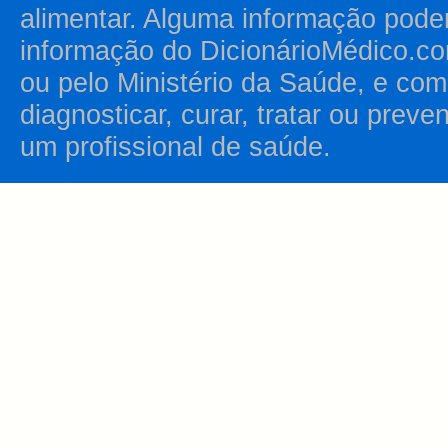
alimentar. Alguma informação pode
informação do DicionárioMédico.co
ou pelo Ministério da Saúde, e como
diagnosticar, curar, tratar ou prev
um profissional de saúde.