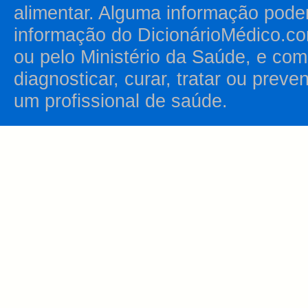
alimentar. Alguma informação pode
informação do DicionárioMédico.co
ou pelo Ministério da Saúde, e como
diagnosticar, curar, tratar ou prev
um profissional de saúde.