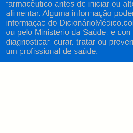
farmacêutico antes de iniciar ou al
alimentar. Alguma informação pode
informação do DicionárioMédico.co
ou pelo Ministério da Saúde, e como
diagnosticar, curar, tratar ou prev
um profissional de saúde.