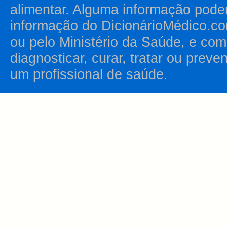
alimentar. Alguma informação pode
informação do DicionárioMédico.co
ou pelo Ministério da Saúde, e como
diagnosticar, curar, tratar ou prev
um profissional de saúde.