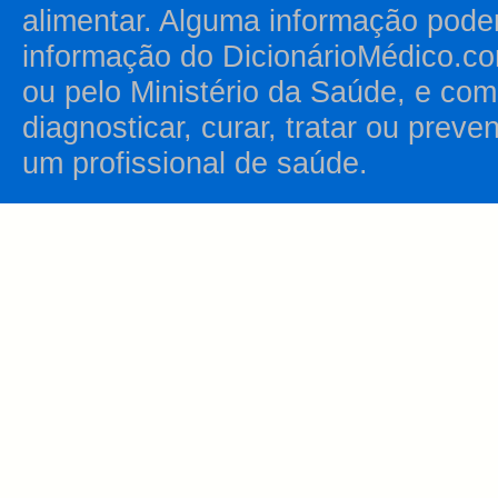
alimentar. Alguma informação pode
informação do DicionárioMédico.co
ou pelo Ministério da Saúde, e como
diagnosticar, curar, tratar ou prev
um profissional de saúde.