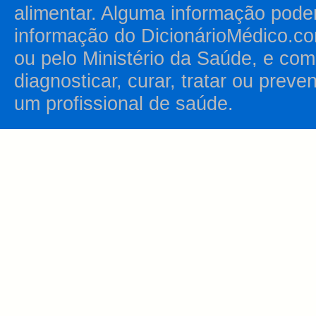
alimentar. Alguma informação pode
informação do DicionárioMédico.co
ou pelo Ministério da Saúde, e como
diagnosticar, curar, tratar ou prev
um profissional de saúde.