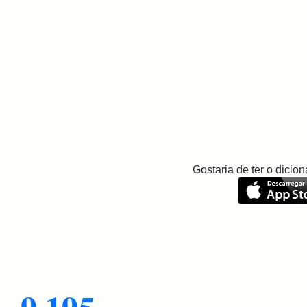
Gostaria de ter o dici