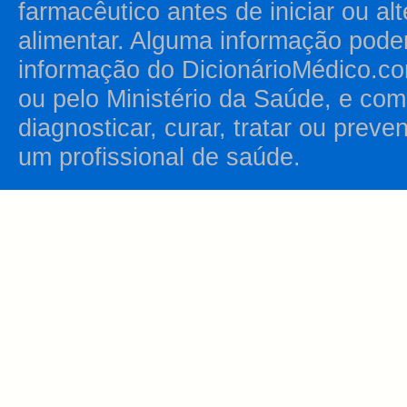
farmacêutico antes de iniciar ou al
alimentar. Alguma informação pode
informação do DicionárioMédico.co
ou pelo Ministério da Saúde, e como
diagnosticar, curar, tratar ou prev
um profissional de saúde.