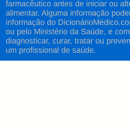
farmacêutico antes de iniciar ou al
alimentar. Alguma informação pode
informação do DicionárioMédico.co
ou pelo Ministério da Saúde, e como
diagnosticar, curar, tratar ou prev
um profissional de saúde.