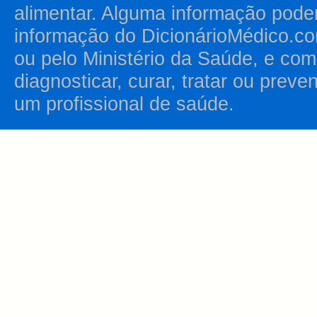
alimentar. Alguma informação pode
informação do DicionárioMédico.co
ou pelo Ministério da Saúde, e como
diagnosticar, curar, tratar ou prev
um profissional de saúde.