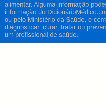
alimentar. Alguma informação pode
informação do DicionárioMédico.co
ou pelo Ministério da Saúde, e como
diagnosticar, curar, tratar ou prev
um profissional de saúde.