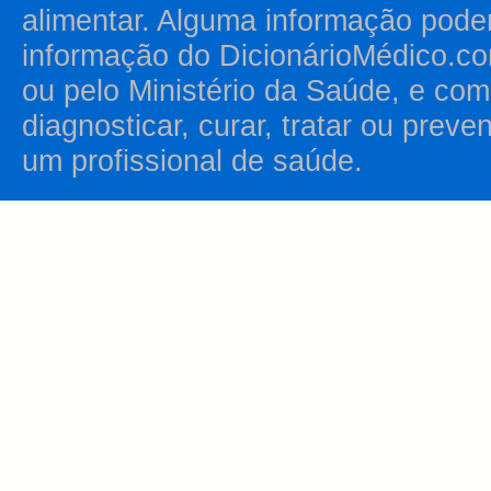
alimentar. Alguma informação pode
informação do DicionárioMédico.co
ou pelo Ministério da Saúde, e como
diagnosticar, curar, tratar ou prev
um profissional de saúde.