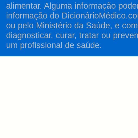
alimentar. Alguma informação pode
informação do DicionárioMédico.co
ou pelo Ministério da Saúde, e como
diagnosticar, curar, tratar ou prev
um profissional de saúde.