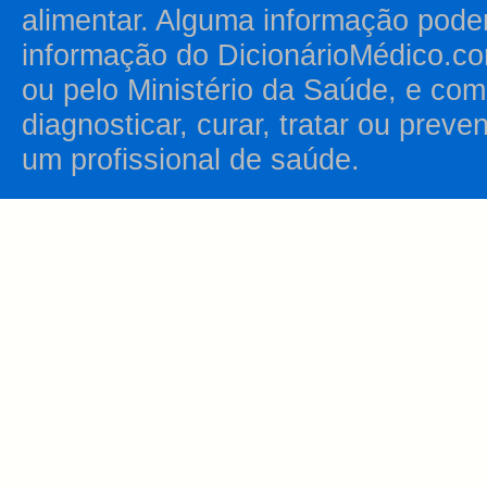
alimentar. Alguma informação pode
informação do DicionárioMédico.co
ou pelo Ministério da Saúde, e como
diagnosticar, curar, tratar ou prev
um profissional de saúde.