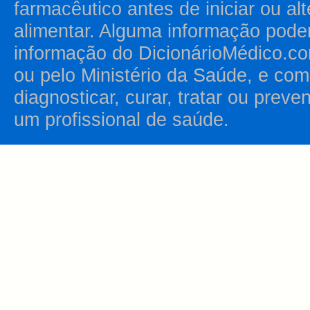
farmacêutico antes de iniciar ou al
alimentar. Alguma informação pode
informação do DicionárioMédico.co
ou pelo Ministério da Saúde, e como
diagnosticar, curar, tratar ou prev
um profissional de saúde.