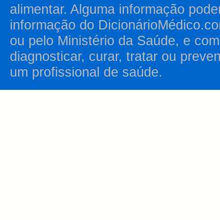
alimentar. Alguma informação pode
informação do DicionárioMédico.co
ou pelo Ministério da Saúde, e como
diagnosticar, curar, tratar ou prev
um profissional de saúde.