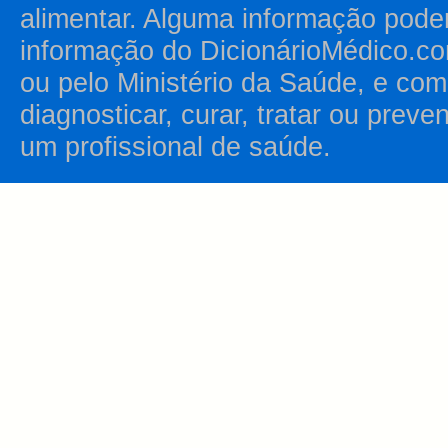
alimentar. Alguma informação pode
informação do DicionárioMédico.co
ou pelo Ministério da Saúde, e como
diagnosticar, curar, tratar ou prev
um profissional de saúde.