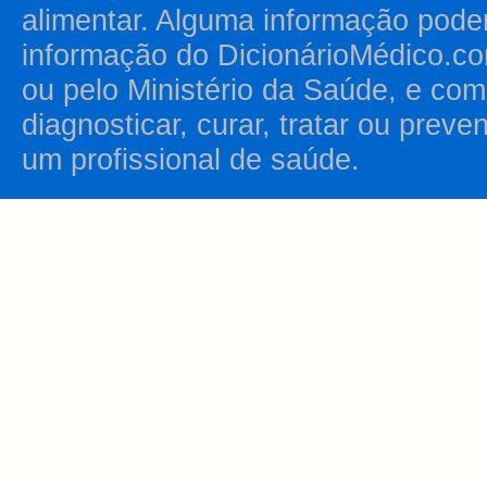
alimentar. Alguma informação pode
informação do DicionárioMédico.co
ou pelo Ministério da Saúde, e como
diagnosticar, curar, tratar ou prev
um profissional de saúde.