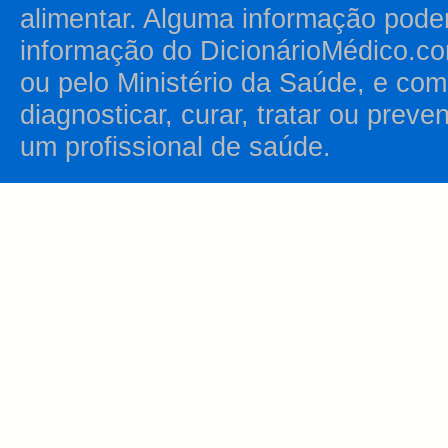
alimentar. Alguma informação pode
informação do DicionárioMédico.co
ou pelo Ministério da Saúde, e como
diagnosticar, curar, tratar ou prev
um profissional de saúde.