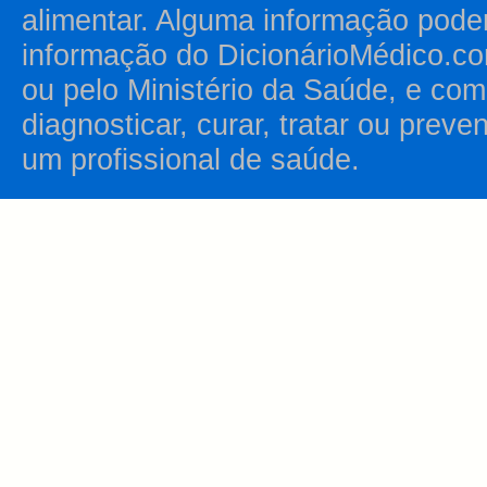
alimentar. Alguma informação pode
informação do DicionárioMédico.co
ou pelo Ministério da Saúde, e como
diagnosticar, curar, tratar ou prev
um profissional de saúde.