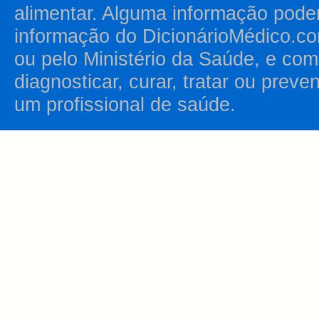
alimentar. Alguma informação pode
informação do DicionárioMédico.co
ou pelo Ministério da Saúde, e como
diagnosticar, curar, tratar ou prev
um profissional de saúde.