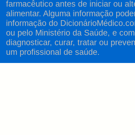
farmacêutico antes de iniciar ou al
alimentar. Alguma informação pode
informação do DicionárioMédico.co
ou pelo Ministério da Saúde, e como
diagnosticar, curar, tratar ou prev
um profissional de saúde.