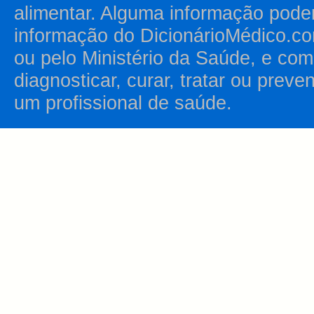
alimentar. Alguma informação pode
informação do DicionárioMédico.co
ou pelo Ministério da Saúde, e como
diagnosticar, curar, tratar ou prev
um profissional de saúde.