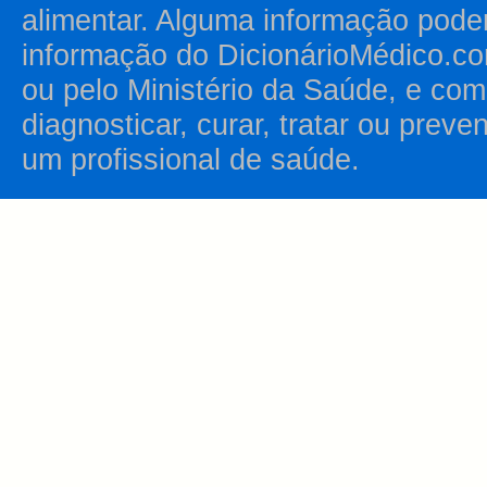
alimentar. Alguma informação pode
informação do DicionárioMédico.co
ou pelo Ministério da Saúde, e como
diagnosticar, curar, tratar ou prev
um profissional de saúde.