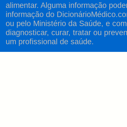
alimentar. Alguma informação pode
informação do DicionárioMédico.co
ou pelo Ministério da Saúde, e como
diagnosticar, curar, tratar ou prev
um profissional de saúde.