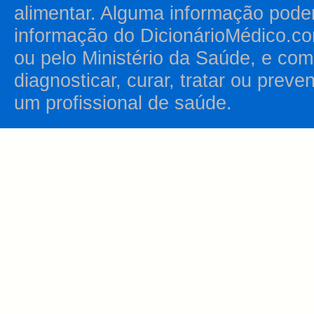
alimentar. Alguma informação pode
informação do DicionárioMédico.co
ou pelo Ministério da Saúde, e como
diagnosticar, curar, tratar ou prev
um profissional de saúde.