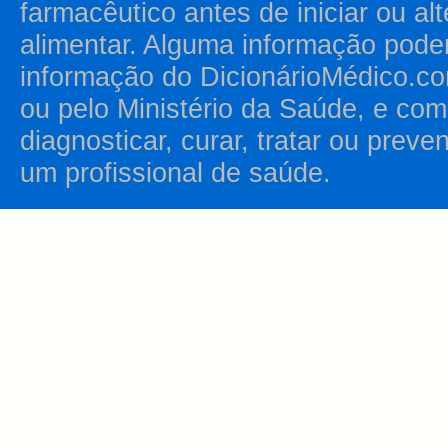
farmacêutico antes de iniciar ou al
alimentar. Alguma informação pode
informação do DicionárioMédico.co
ou pelo Ministério da Saúde, e como
diagnosticar, curar, tratar ou prev
um profissional de saúde.