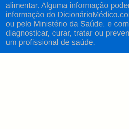
alimentar. Alguma informação pode
informação do DicionárioMédico.co
ou pelo Ministério da Saúde, e como
diagnosticar, curar, tratar ou prev
um profissional de saúde.