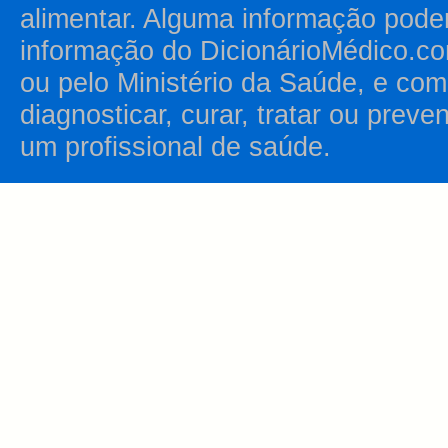
alimentar. Alguma informação pode
informação do DicionárioMédico.co
ou pelo Ministério da Saúde, e como
diagnosticar, curar, tratar ou prev
um profissional de saúde.